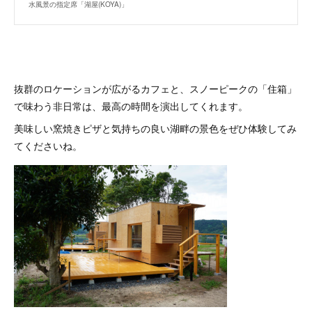
水風景の指定席「湖屋(KOYA)」
抜群のロケーションが広がるカフェと、スノーピークの「住箱」
で味わう非日常は、最高の時間を演出してくれます。
美味しい窯焼きピザと気持ちの良い湖畔の景色をぜひ体験してみ
てくださいね。