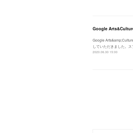
Google Arts&C
Google Arts&am
していただきました。ス
2020.06.30 15:00